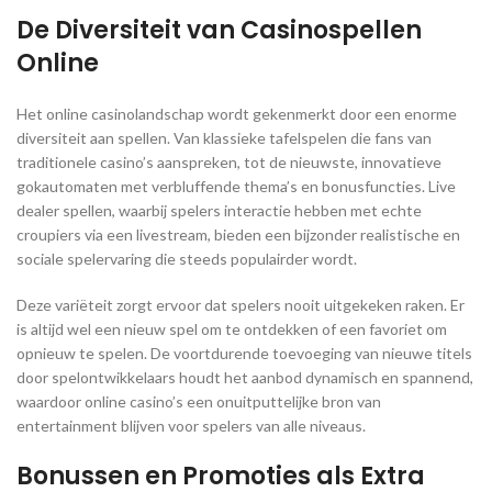
De Diversiteit van Casinospellen
Online
Het online casinolandschap wordt gekenmerkt door een enorme
diversiteit aan spellen. Van klassieke tafelspelen die fans van
traditionele casino’s aanspreken, tot de nieuwste, innovatieve
gokautomaten met verbluffende thema’s en bonusfuncties. Live
dealer spellen, waarbij spelers interactie hebben met echte
croupiers via een livestream, bieden een bijzonder realistische en
sociale spelervaring die steeds populairder wordt.
Deze variëteit zorgt ervoor dat spelers nooit uitgekeken raken. Er
is altijd wel een nieuw spel om te ontdekken of een favoriet om
opnieuw te spelen. De voortdurende toevoeging van nieuwe titels
door spelontwikkelaars houdt het aanbod dynamisch en spannend,
waardoor online casino’s een onuitputtelijke bron van
entertainment blijven voor spelers van alle niveaus.
Bonussen en Promoties als Extra