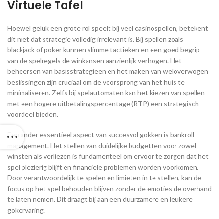
Virtuele Tafel
Hoewel geluk een grote rol speelt bij veel casinospellen, betekent
dit niet dat strategie volledig irrelevant is. Bij spellen zoals
blackjack of poker kunnen slimme tactieken en een goed begrip
van de spelregels de winkansen aanzienlijk verhogen. Het
beheersen van basisstrategieën en het maken van weloverwogen
beslissingen zijn cruciaal om de voorsprong van het huis te
minimaliseren. Zelfs bij spelautomaten kan het kiezen van spellen
met een hogere uitbetalingspercentage (RTP) een strategisch
voordeel bieden.
Een ander essentieel aspect van succesvol gokken is bankroll
management. Het stellen van duidelijke budgetten voor zowel
winsten als verliezen is fundamenteel om ervoor te zorgen dat het
spel plezierig blijft en financiële problemen worden voorkomen.
Door verantwoordelijk te spelen en limieten in te stellen, kan de
focus op het spel behouden blijven zonder de emoties de overhand
te laten nemen. Dit draagt bij aan een duurzamere en leukere
gokervaring.