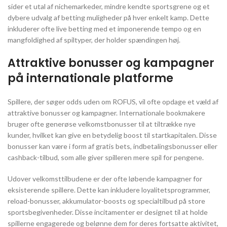
sider et utal af nichemarkeder, mindre kendte sportsgrene og et
dybere udvalg af betting muligheder på hver enkelt kamp. Dette
inkluderer ofte live betting med et imponerende tempo og en
mangfoldighed af spiltyper, der holder spændingen høj.
Attraktive bonusser og kampagner
på internationale platforme
Spillere, der søger odds uden om ROFUS, vil ofte opdage et væld af
attraktive bonusser og kampagner. Internationale bookmakere
bruger ofte generøse velkomstbonusser til at tiltrække nye
kunder, hvilket kan give en betydelig boost til startkapitalen. Disse
bonusser kan være i form af gratis bets, indbetalingsbonusser eller
cashback-tilbud, som alle giver spilleren mere spil for pengene.
Udover velkomsttilbudene er der ofte løbende kampagner for
eksisterende spillere. Dette kan inkludere loyalitetsprogrammer,
reload-bonusser, akkumulator-boosts og specialtilbud på store
sportsbegivenheder. Disse incitamenter er designet til at holde
spillerne engagerede og belønne dem for deres fortsatte aktivitet,