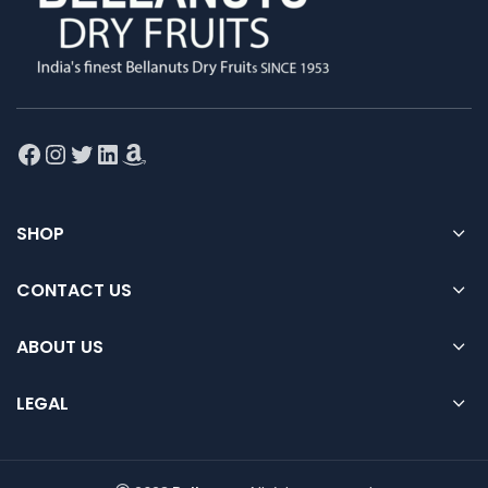
Facebook
Instagram
Twitter
LinkedIn
Amazon
SHOP
CONTACT US
ABOUT US
LEGAL