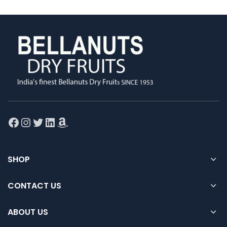
Facebook
Instagram
Twitter
LinkedIn
Amazon
SHOP
CONTACT US
ABOUT US