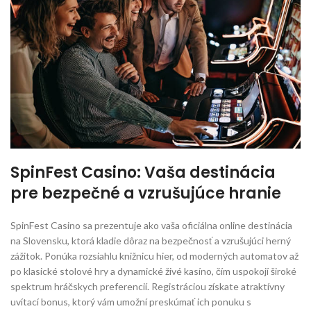
SpinFest Casino: Vaša destinácia
pre bezpečné a vzrušujúce hranie
SpinFest Casino sa prezentuje ako vaša oficiálna online destinácia
na Slovensku, ktorá kladie dôraz na bezpečnosť a vzrušujúci herný
zážitok. Ponúka rozsiahlu knižnicu hier, od moderných automatov až
po klasické stolové hry a dynamické živé kasíno, čím uspokojí široké
spektrum hráčskych preferencií. Registráciou získate atraktívny
uvítací bonus, ktorý vám umožní preskúmať ich ponuku s