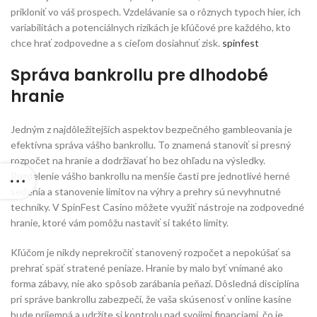
prikloniť vo váš prospech. Vzdelávanie sa o rôznych typoch hier, ich
variabilitách a potenciálnych rizikách je kľúčové pre každého, kto
chce hrať zodpovedne a s cieľom dosiahnuť zisk.
spinfest
Správa bankrollu pre dlhodobé
hranie
Jedným z najdôležitejších aspektov bezpečného gambleovania je
efektívna správa vášho bankrollu. To znamená stanoviť si presný
rozpočet na hranie a dodržiavať ho bez ohľadu na výsledky.
Rozdelenie vášho bankrollu na menšie časti pre jednotlivé herné
sedenia a stanovenie limitov na výhry a prehry sú nevyhnutné
techniky. V SpinFest Casino môžete využiť nástroje na zodpovedné
hranie, ktoré vám pomôžu nastaviť si takéto limity.
Kľúčom je nikdy neprekročiť stanovený rozpočet a nepokúšať sa
prehrať späť stratené peniaze. Hranie by malo byť vnímané ako
forma zábavy, nie ako spôsob zarábania peňazí. Dôsledná disciplína
pri správe bankrollu zabezpečí, že vaša skúsenosť v online kasíne
bude príjemná a udržíte si kontrolu nad svojimi financiami, čo je