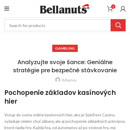
0
GAMBLING
Analyzujte svoje šance: Geniálne
stratégie pre bezpečné stávkovanie
AiSensy
Pochopenie základov kasínových
hier
Vstup do sveta online kasínových hier, ako je SpinFest Casino,
vyžaduje nielen chuť zábavy, ale aj pochopenie základných princípov,
ktoré riadia hry. Každá hra, od automatov až po stolové hry, má