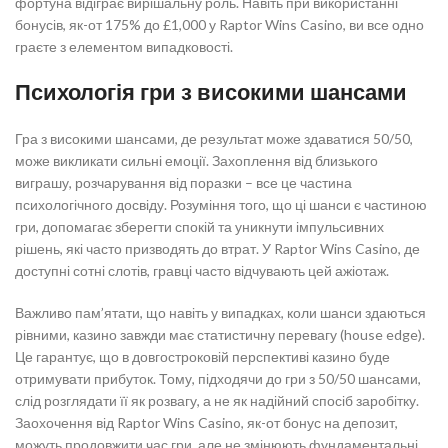
фортуна відіграє вирішальну роль. Навіть при використанні
бонусів, як-от 175% до £1,000 у Raptor Wins Casino, ви все одно
граєте з елементом випадковості.
Психологія гри з високими шансами
Гра з високими шансами, де результат може здаватися 50/50,
може викликати сильні емоції. Захоплення від близького
виграшу, розчарування від поразки – все це частина
психологічного досвіду. Розуміння того, що ці шанси є частиною
гри, допомагає зберегти спокій та уникнути імпульсивних
рішень, які часто призводять до втрат. У Raptor Wins Casino, де
доступні сотні слотів, гравці часто відчувають цей ажіотаж.
Важливо пам’ятати, що навіть у випадках, коли шанси здаються
рівними, казино завжди має статистичну перевагу (house edge).
Це гарантує, що в довгостроковій перспективі казино буде
отримувати прибуток. Тому, підходячи до гри з 50/50 шансами,
слід розглядати її як розвагу, а не як надійний спосіб заробітку.
Заохочення від Raptor Wins Casino, як-от бонус на депозит,
можуть продовжити час гри, але не змінюють фундаментальні