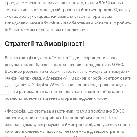
іграх, де є елемент навички, як-от покер, шанси 50/50 можуть
змінюватися залежно від дій гравця та його суперників. Однак, у
слотах або рулетці, шанси визначаються генератором
випадкових чисел або фізичним обертанням колеса, що робить
їх більш чистим вираженням випадковості.
Стратегії та ймовірності
Багато гравців шукають “стратегії” для покращення своїх
результатів, особливо в іграх, де шанси виглядають як 50/50.
Важливо розрізняти справжні стратегії, які можуть оптимізувати
шанси (наприклад, у блекджеку), і марнові спроби контролювати
випадковість. У Raptor Wins Casino, наприклад, гравці можуть
знайти різноманіття слотів, де результат кожного обертання
повністю залежить від генератора випадкових чисел.
Філософія, що стоїть за азартними іграми з приблизно 50/50
шансами, полягає в прийнятті непередбачуваності. Це не
означає відмову від розуміння ймовірностей, але усвідомлення
того, що в кінцевому підсумку, незалежно від вашої стратегії,