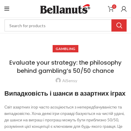
0
GAMBLING
Evaluate your strategy: the philosophy
behind gambling’s 50/50 chance
AiSensy
Випадковість і шанси в азартних іграх
Світ азартних ігор часто асоціюється з непередбачуваністю та
випадковістю. Хоча деякі ігри справді базуються на чистій удачі,
де шанси на виграш і програш можуть бути приблизно 50/50,
розуміння цієї концепції є ключовим для будь-якого гравця. Це