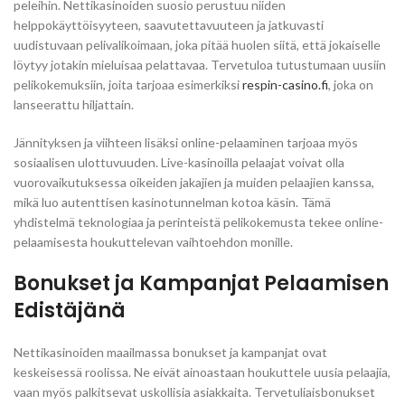
peleihin. Nettikasinoiden suosio perustuu niiden
helppokäyttöisyyteen, saavutettavuuteen ja jatkuvasti
uudistuvaan pelivalikoimaan, joka pitää huolen siitä, että jokaiselle
löytyy jotakin mieluisaa pelattavaa. Tervetuloa tutustumaan uusiin
pelikokemuksiin, joita tarjoaa esimerkiksi
respin-casino.fi
, joka on
lanseerattu hiljattain.
Jännityksen ja viihteen lisäksi online-pelaaminen tarjoaa myös
sosiaalisen ulottuvuuden. Live-kasinoilla pelaajat voivat olla
vuorovaikutuksessa oikeiden jakajien ja muiden pelaajien kanssa,
mikä luo autenttisen kasinotunnelman kotoa käsin. Tämä
yhdistelmä teknologiaa ja perinteistä pelikokemusta tekee online-
pelaamisesta houkuttelevan vaihtoehdon monille.
Bonukset ja Kampanjat Pelaamisen
Edistäjänä
Nettikasinoiden maailmassa bonukset ja kampanjat ovat
keskeisessä roolissa. Ne eivät ainoastaan houkuttele uusia pelaajia,
vaan myös palkitsevat uskollisia asiakkaita. Tervetuliaisbonukset