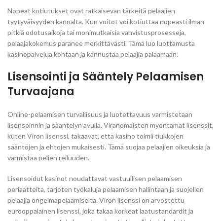
Nopeat kotiutukset ovat ratkaisevan tärkeitä pelaajien
tyytyväisyyden kannalta. Kun voitot voi kotiuttaa nopeasti ilman
pitkiä odotusaikoja tai monimutkaisia vahvistusprosesseja,
pelaajakokemus paranee merkittävästi. Tämä luo luottamusta
kasinopalvelua kohtaan ja kannustaa pelaajia palaamaan.
Lisensointi ja Sääntely Pelaamisen
Turvaajana
Online-pelaamisen turvallisuus ja luotettavuus varmistetaan
lisensoinnin ja sääntelyn avulla. Viranomaisten myöntämät lisenssit,
kuten Viron lisenssi, takaavat, että kasino toimii tiukkojen
sääntöjen ja ehtojen mukaisesti. Tämä suojaa pelaajien oikeuksia ja
varmistaa pelien reiluuden.
Lisensoidut kasinot noudattavat vastuullisen pelaamisen
periaatteita, tarjoten työkaluja pelaamisen hallintaan ja suojellen
pelaajia ongelmapelaamiselta. Viron lisenssi on arvostettu
eurooppalainen lisenssi, joka takaa korkeat laatustandardit ja