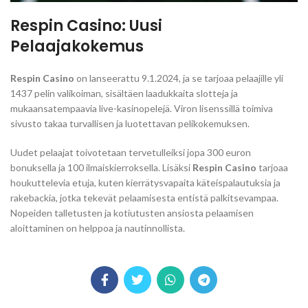
Respin Casino: Uusi
Pelaajakokemus
Respin Casino
on lanseerattu 9.1.2024, ja se tarjoaa pelaajille yli
1437 pelin valikoiman, sisältäen laadukkaita slotteja ja
mukaansatempaavia live-kasinopelejä. Viron lisenssillä toimiva
sivusto takaa turvallisen ja luotettavan pelikokemuksen.
Uudet pelaajat toivotetaan tervetulleiksi jopa 300 euron
bonuksella ja 100 ilmaiskierroksella. Lisäksi
Respin Casino
tarjoaa
houkuttelevia etuja, kuten kierrätysvapaita käteispalautuksia ja
rakebackia, jotka tekevät pelaamisesta entistä palkitsevampaa.
Nopeiden talletusten ja kotiutusten ansiosta pelaamisen
aloittaminen on helppoa ja nautinnollista.