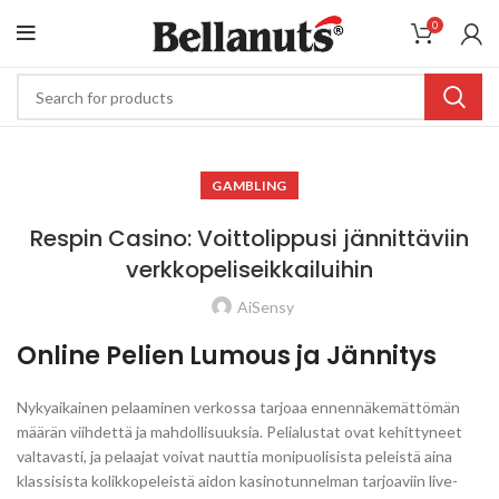
0
GAMBLING
Respin Casino: Voittolippusi jännittäviin
verkkopeliseikkailuihin
AiSensy
Online Pelien Lumous ja Jännitys
Nykyaikainen pelaaminen verkossa tarjoaa ennennäkemättömän
määrän viihdettä ja mahdollisuuksia. Pelialustat ovat kehittyneet
valtavasti, ja pelaajat voivat nauttia monipuolisista peleistä aina
klassisista kolikkopeleistä aidon kasinotunnelman tarjoaviin live-