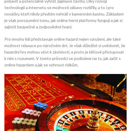
pobavit a potenciálně vyhrát zajímavé částky. Díky rozvoji
technologií a internetu se možnosti zábavy rozšířily, a to i pro
nováčky, kteří nikdy předtím nehráli v kamenném kasinu. Základem
je však porozumění tomu, jak online herní platformy fungují a jak si
zajistit bezpečné a zodpovědné hraní.
Pro mnoho lidí představuje online hazard nejen vzrušení, ale také
možnost relaxace po náročném dni. Je však důležité si uvědomit, že
hazardní hry mohou vést k závislosti, a proto je klíčové přistupovat
k nim s rozumem. V tomto průvodci se podíváme na to, jak začít s
online hazardem a jak se vyhnout rizikům.