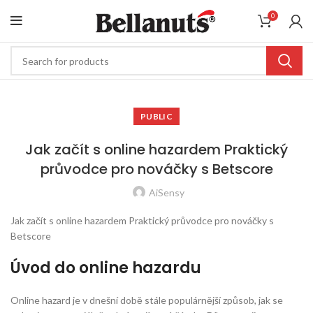
0
PUBLIC
Jak začít s online hazardem Praktický
průvodce pro nováčky s Betscore
AiSensy
Jak začít s online hazardem Praktický průvodce pro nováčky s
Betscore
Úvod do online hazardu
Online hazard je v dnešní době stále populárnější způsob, jak se