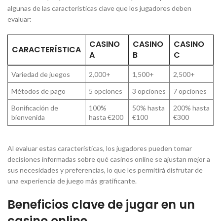
algunas de las características clave que los jugadores deben
evaluar:
CASINO
CASINO
CASINO
CARACTERÍSTICA
A
B
C
Variedad de juegos
2,000+
1,500+
2,500+
Métodos de pago
5 opciones
3 opciones
7 opciones
Bonificación de
100%
50% hasta
200% hasta
bienvenida
hasta €200
€100
€300
Al evaluar estas características, los jugadores pueden tomar
decisiones informadas sobre qué casinos online se ajustan mejor a
sus necesidades y preferencias, lo que les permitirá disfrutar de
una experiencia de juego más gratificante.
Beneficios clave de jugar en un
casino online