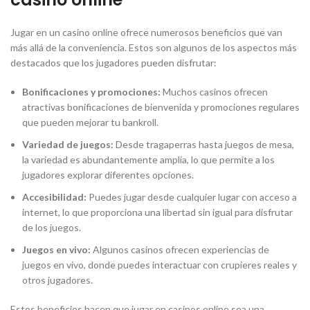
Jugar en un casino online ofrece numerosos beneficios que van
más allá de la conveniencia. Estos son algunos de los aspectos más
destacados que los jugadores pueden disfrutar:
Bonificaciones y promociones:
Muchos casinos ofrecen
atractivas bonificaciones de bienvenida y promociones regulares
que pueden mejorar tu bankroll.
Variedad de juegos:
Desde tragaperras hasta juegos de mesa,
la variedad es abundantemente amplia, lo que permite a los
jugadores explorar diferentes opciones.
Accesibilidad:
Puedes jugar desde cualquier lugar con acceso a
internet, lo que proporciona una libertad sin igual para disfrutar
de los juegos.
Juegos en vivo:
Algunos casinos ofrecen experiencias de
juegos en vivo, donde puedes interactuar con crupieres reales y
otros jugadores.
Estos beneficios hacen que jugar en casinos online sea una