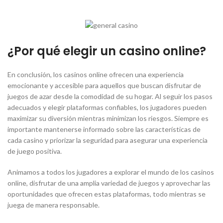
¿Por qué elegir un casino online?
En conclusión, los casinos online ofrecen una experiencia
emocionante y accesible para aquellos que buscan disfrutar de
juegos de azar desde la comodidad de su hogar. Al seguir los pasos
adecuados y elegir plataformas confiables, los jugadores pueden
maximizar su diversión mientras minimizan los riesgos. Siempre es
importante mantenerse informado sobre las características de
cada casino y priorizar la seguridad para asegurar una experiencia
de juego positiva.
Animamos a todos los jugadores a explorar el mundo de los casinos
online, disfrutar de una amplia variedad de juegos y aprovechar las
oportunidades que ofrecen estas plataformas, todo mientras se
juega de manera responsable.