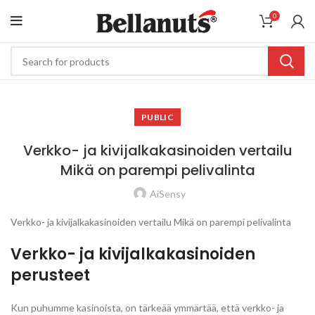
0
PUBLIC
Verkko- ja kivijalkakasinoiden vertailu
Mikä on parempi pelivalinta
AiSensy
Verkko- ja kivijalkakasinoiden vertailu Mikä on parempi pelivalinta
Verkko- ja kivijalkakasinoiden
perusteet
Kun puhumme kasinoista, on tärkeää ymmärtää, että verkko- ja