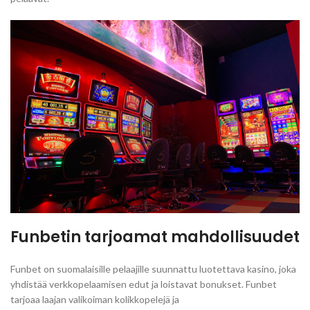
Funbetin tarjoamat mahdollisuudet
Funbet on suomalaisille pelaajille suunnattu luotettava kasino, joka
yhdistää verkkopelaamisen edut ja loistavat bonukset. Funbet
tarjoaa laajan valikoiman kolikkopelejä ja